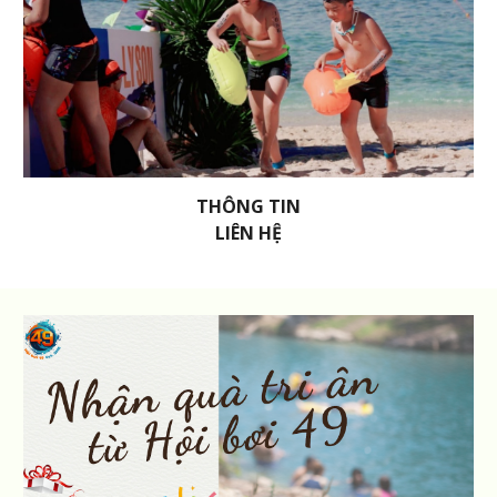
THÔNG TIN
LIÊN HỆ