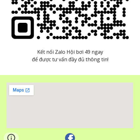
Kết nối Zalo Hội bơi 49 ngay
để được tư vấn đầy đủ thông tin!